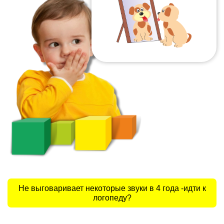
Войти
Не выговаривает некоторые звуки в 4 года -идти к
логопеду?