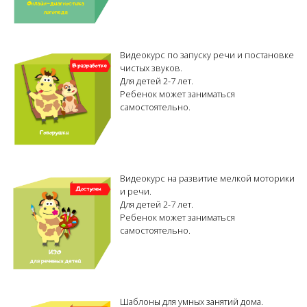
Видеокурс по запуску речи и постановке
чистых звуков.
Для детей 2-7 лет.
Ребенок может заниматься
самостоятельно.
Видеокурс на развитие мелкой моторики
и речи.
Для детей 2-7 лет.
Ребенок может заниматься
самостоятельно.
Шаблоны для умных занятий дома.