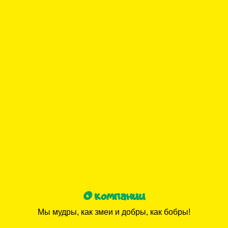
О компании
Мы мудры, как змеи и добры, как бобры!