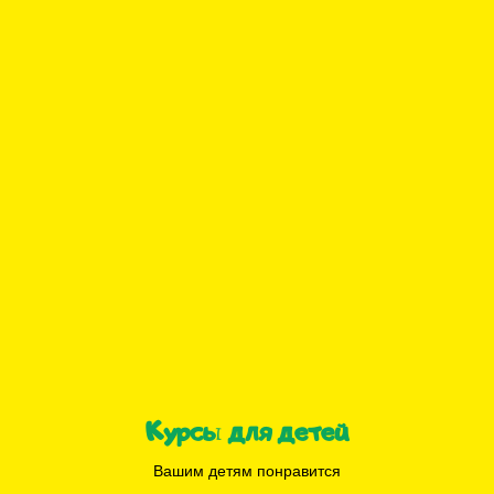
Курсы для детей
Вашим детям понравится