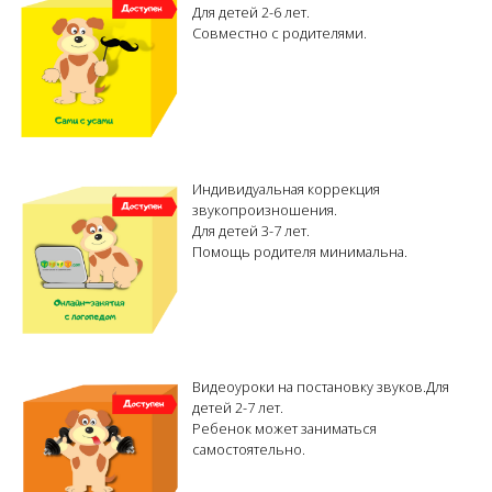
Для детей 2-6 лет.
Совместно с родителями.
Индивидуальная коррекция
звукопроизношения.
Для детей 3-7 лет.
Помощь родителя минимальна.
Видеоуроки на постановку звуков.Для
детей 2-7 лет.
Ребенок может заниматься
самостоятельно.