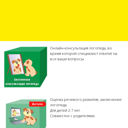
Онлайн-консультация логопеда, во
время которой специалист ответит на
все ваши вопросы
Оценка речевого развития, заключение
логопеда.
Для детей 2-7 лет.
Совместно с родителями.