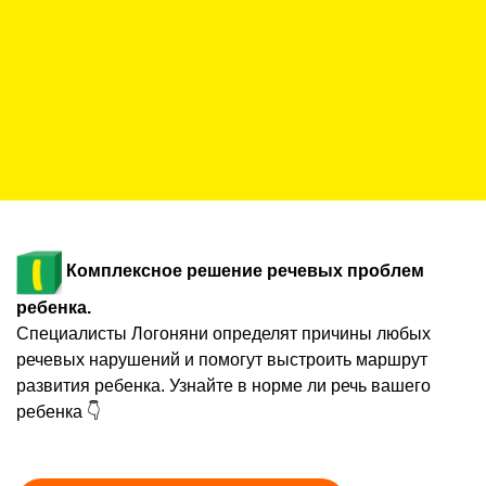
Комплексное решение речевых проблем
ребенка.
Специалисты Логоняни определят причины любых
речевых нарушений и помогут выстроить маршрут
развития ребенка. Узнайте в норме ли речь вашего
ребенка 👇