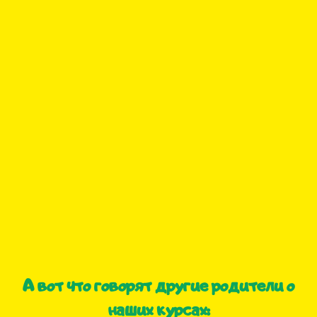
А вот что говорят другие родители о
наших курсах: