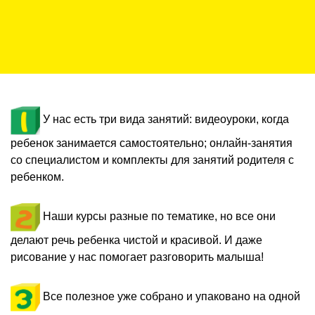
У нас есть три вида занятий: видеоуроки, когда
ребенок занимается самостоятельно; онлайн-занятия
со специалистом и комплекты для занятий родителя с
ребенком.
Наши курсы разные по тематике, но все они
делают речь ребенка чистой и красивой. И даже
рисование у нас помогает разговорить малыша!
Все полезное уже собрано и упаковано на одной