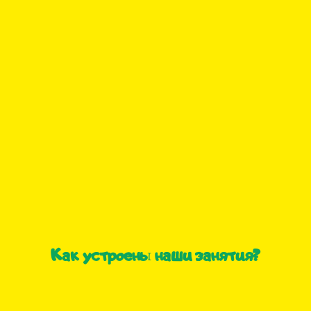
Как устроены наши занятия?