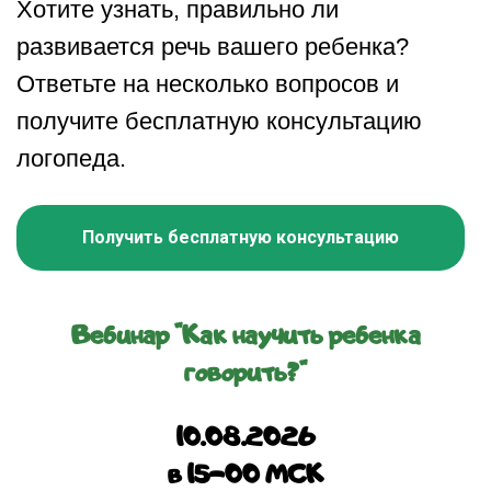
Хотите узнать, правильно ли
развивается речь вашего ребенка?
Ответьте на несколько вопросов и
получите бесплатную консультацию
логопеда.
Получить бесплатную консультацию
Вебинар "Как научить ребенка
говорить?"
10.08.2026
в 15-00 МСК