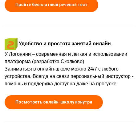
Пройте бесплатный речевой тест
Удобство и простота занятий онлайн.
У Логоняни – современная и легкая в использовании
платформа (разработка Сколково)
Заниматься в онлайн-школе можно 24/7 с любого
устройства. Всегда на связи персональный инструктор -
помощь и поддержка доступна даже на прогулке.
Посмотреть онлайн-школу изнутри