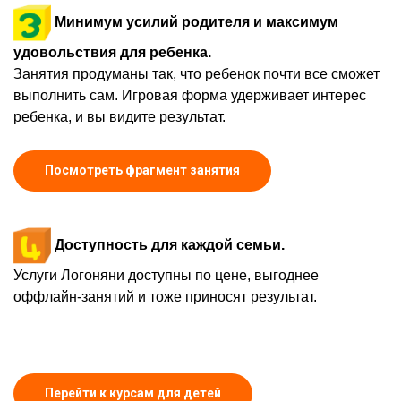
Минимум усилий родителя и максимум
удовольствия для ребенка.
Занятия продуманы так, что ребенок почти все сможет
выполнить сам. Игровая форма удерживает интерес
ребенка, и вы видите результат.
Посмотреть фрагмент занятия
Доступность для каждой семьи.
Услуги Логоняни доступны по цене, выгоднее
оффлайн-занятий и тоже приносят результат.
Перейти к курсам для детей