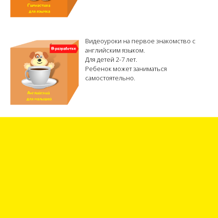
Видеоуроки на первое знакомство с
английским языком.
Для детей 2-7 лет.
Ребенок может заниматься
самостоятельно.